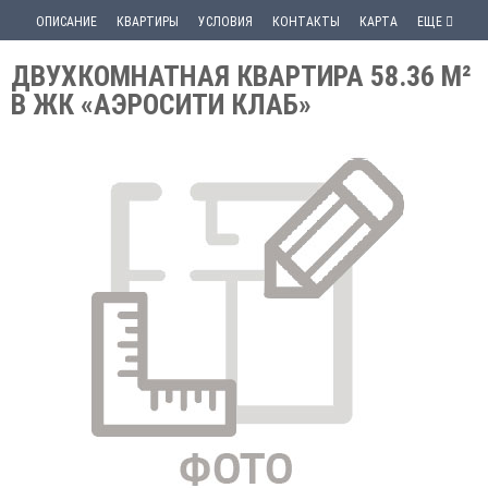
ОПИСАНИЕ
КВАРТИРЫ
УСЛОВИЯ
КОНТАКТЫ
КАРТА
ЕЩЕ
ДВУХКОМНАТНАЯ КВАРТИРА 58.36 М²
В ЖК «АЭРОСИТИ КЛАБ»