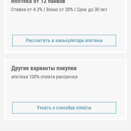
Ипотека от 12 банков
Ставка от 4.3% | Взнос от 20% | Срок до 30 лет
Рассчитать в калькуляторе ипотеки
Другие варианты покупки
ипотека 100% оплата рассрочка
Узнать о способах оплаты