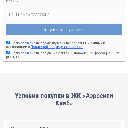
минуту
Получить консультацию
Я даю
согласие
на обработку моих персональных данных в
соответствии с
Политикой конфиденциальности
Я даю
согласие
на получение рекламы, новостей, информационных
рассылок
Условия покупки в ЖК «Аэросити
Клаб»