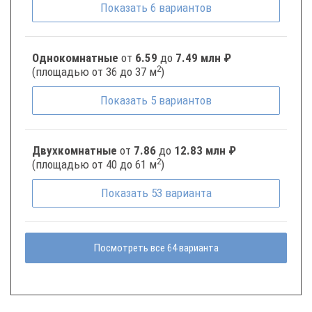
Показать
6
вариантов
Однокомнатные
от
6.59
до
7.49 млн ₽
2
(площадью от 36 до 37 м
)
Показать
5
вариантов
Двухкомнатные
от
7.86
до
12.83 млн ₽
2
(площадью от 40 до 61 м
)
Показать
53
варианта
Посмотреть все 64 варианта