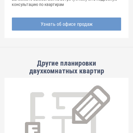
консультацию по квартирам
Узнать об офисе продаж
Другие планировки
двухкомнатных квартир