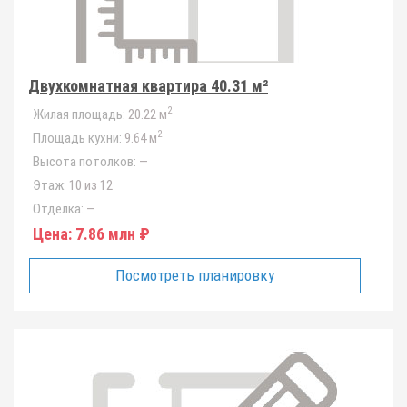
Двухкомнатная квартира 40.31 м²
2
Жилая площадь:
20.22 м
2
Площадь кухни:
9.64 м
Высота потолков:
—
Этаж:
10 из 12
Отделка:
—
Цена:
7.86 млн ₽
Посмотреть планировку