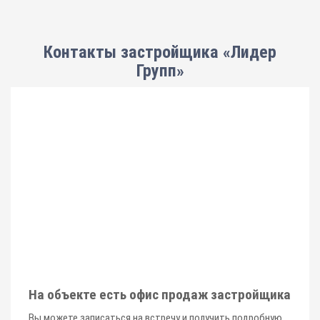
Контакты застройщика «Лидер
Групп»
На объекте есть офис продаж застройщика
Вы можете записаться на встречу и получить подробную