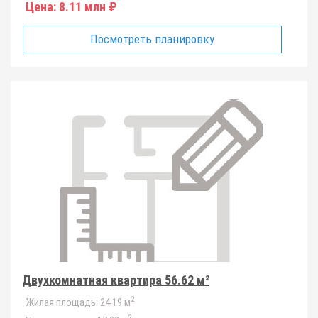
Цена:
8.11 млн ₽
Посмотреть планировку
Двухкомнатная квартира 56.62 м²
2
Жилая площадь:
24.19 м
2