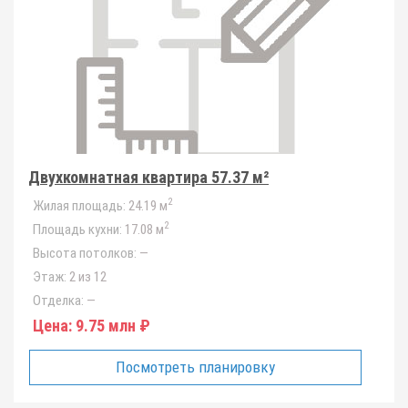
Двухкомнатная квартира 57.37 м²
2
Жилая площадь:
24.19 м
2
Площадь кухни:
17.08 м
Высота потолков:
—
Этаж:
2 из 12
Отделка:
—
Цена:
9.75 млн ₽
Посмотреть планировку