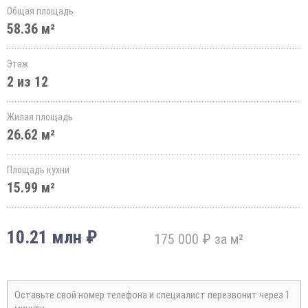
Общая площадь
58.36 м²
Этаж
2 из 12
Жилая площадь
26.62 м²
Площадь кухни
15.99 м²
10.21 млн ₽
175 000 ₽ за м²
Оставьте свой номер телефона и специалист перезвонит через 1