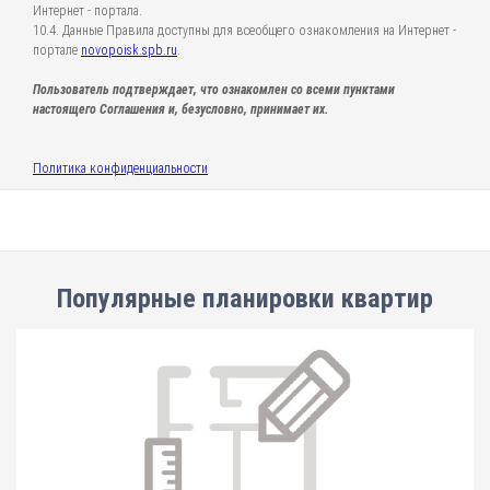
Интернет - портала.
10.4. Данные Правила доступны для всеобщего ознакомления на Интернет -
портале
novopoisk.spb.ru
.
Пользователь подтверждает, что ознакомлен со всеми пунктами
настоящего Соглашения и, безусловно, принимает их.
Политика конфиденциальности
Популярные планировки квартир