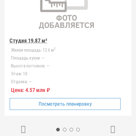
Студия 19.87 м²
2
Жилая площадь:
12.6 м
Площадь кухни:
—
Высота потолков:
—
Этаж:
10
Отделка:
—
Цена:
4.57 млн ₽
Посмотреть планировку