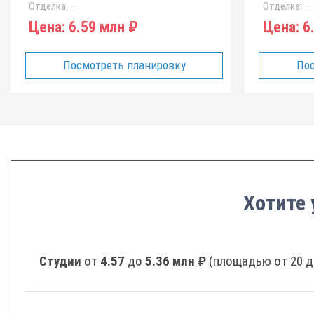
Отделка:
—
Отделка:
—
Цена:
6.59 млн ₽
Цена:
6.
Посмотреть планировку
Пос
Хотите 
Студии
от
4.57
до
5.36 млн ₽
(площадью от 20 д