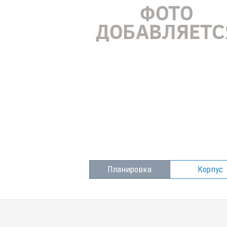
Планировка
Корпус