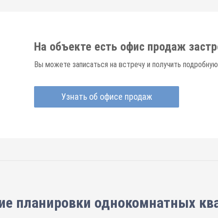
На объекте есть офис продаж заст
Вы можете записаться на встречу и получить подробную
Узнать об офисе продаж
ие планировки
однокомнатных кв