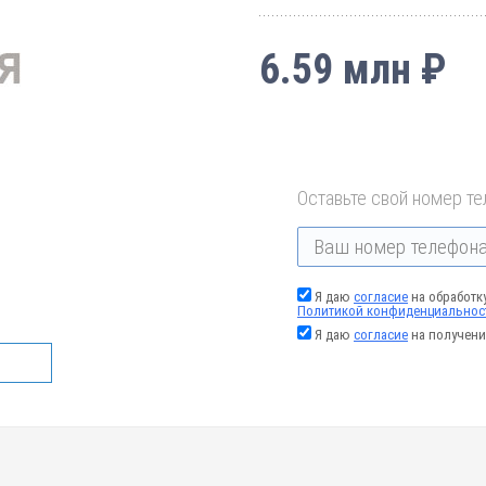
6.59 млн ₽
Оставьте свой номер те
Я даю
согласие
на обработк
Политикой конфиденциальнос
Я даю
согласие
на получени