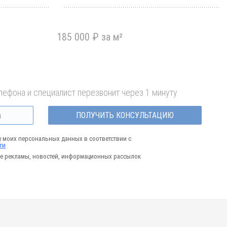
185 000 ₽ за м²
лефона и специалист перезвонит через 1 минуту
ПОЛУЧИТЬ КОНСУЛЬТАЦИЮ
у моих персональных данных в соответствии с
ти
е рекламы, новостей, информационных рассылок