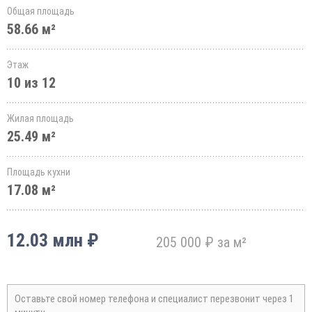
Общая площадь
58.66 м²
Этаж
10 из 12
Жилая площадь
25.49 м²
Площадь кухни
17.08 м²
12.03 млн ₽
205 000 ₽ за м²
Оставьте свой номер телефона и специалист перезвонит через 1