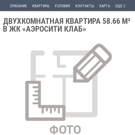
ОПИСАНИЕ
КВАРТИРЫ
УСЛОВИЯ
КОНТАКТЫ
КАРТА
ЕЩЕ
ДВУХКОМНАТНАЯ КВАРТИРА 58.66 М²
В ЖК «АЭРОСИТИ КЛАБ»