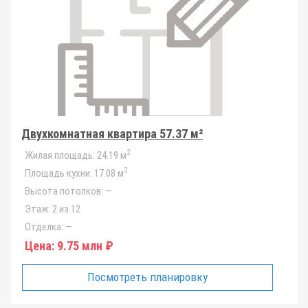
Двухкомнатная квартира 57.37 м²
2
Жилая площадь:
24.19 м
2
Площадь кухни:
17.08 м
Высота потолков:
—
Этаж:
2 из 12
Отделка:
—
Цена:
9.75 млн ₽
Посмотреть планировку