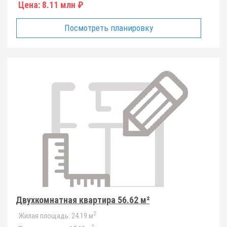
Цена:
8.11 млн ₽
Посмотреть планировку
Двухкомнатная квартира 56.62 м²
2
Жилая площадь:
24.19 м
2