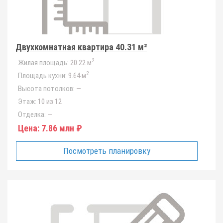
Двухкомнатная квартира 40.31 м²
2
Жилая площадь:
20.22 м
2
Площадь кухни:
9.64 м
Высота потолков:
—
Этаж:
10 из 12
Отделка:
—
Цена:
7.86 млн ₽
Посмотреть планировку