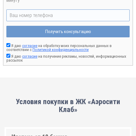
минуту
Получить консультацию
Я даю
согласие
на обработку моих персональных данных в
соответствии с
Политикой конфиденциальности
Я даю
согласие
на получение рекламы, новостей, информационных
рассылок
Условия покупки в ЖК «Аэросити
Клаб»