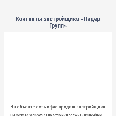
Контакты застройщика «Лидер
Групп»
На объекте есть офис продаж застройщика
Вы можете записаться на встречу и получить подробную