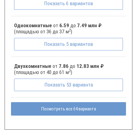
Показать
6
вариантов
Однокомнатные
от
6.59
до
7.49 млн ₽
2
(площадью от 36 до 37 м
)
Показать
5
вариантов
Двухкомнатные
от
7.86
до
12.83 млн ₽
2
(площадью от 40 до 61 м
)
Показать
53
варианта
Посмотреть все 64 варианта