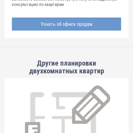
консультацию по квартирам
Узнать об офисе продаж
Другие планировки
двухкомнатных квартир