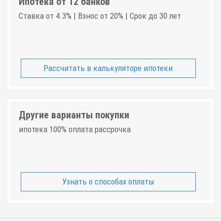
Ипотека от 12 банков
Ставка от 4.3% | Взнос от 20% | Срок до 30 лет
Рассчитать в калькуляторе ипотеки
Другие варианты покупки
ипотека 100% оплата рассрочка
Узнать о способах оплаты