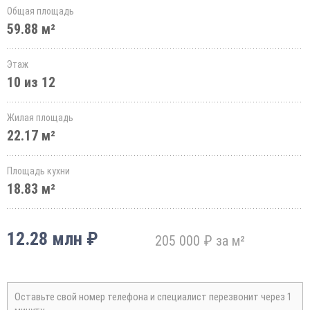
Общая площадь
59.88 м²
Этаж
10 из 12
Жилая площадь
22.17 м²
Площадь кухни
18.83 м²
12.28 млн ₽
205 000 ₽ за м²
Оставьте свой номер телефона и специалист перезвонит через 1