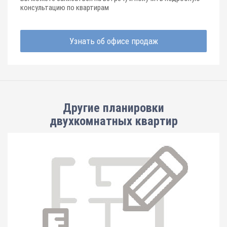
консультацию по квартирам
Узнать об офисе продаж
Другие планировки
двухкомнатных квартир