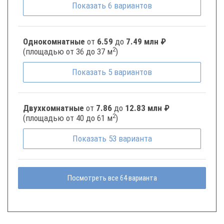
Показать
6
вариантов
Однокомнатные
от
6.59
до
7.49 млн ₽
2
(площадью от 36 до 37 м
)
Показать
5
вариантов
Двухкомнатные
от
7.86
до
12.83 млн ₽
2
(площадью от 40 до 61 м
)
Показать
53
варианта
Посмотреть все 64 варианта