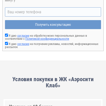
минуту
Получить консультацию
Я даю
согласие
на обработку моих персональных данных в
соответствии с
Политикой конфиденциальности
Я даю
согласие
на получение рекламы, новостей, информационных
рассылок
Условия покупки в ЖК «Аэросити
Клаб»