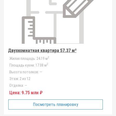
Двухкомнатная квартира 57.37 м²
2
Жилая площадь:
24.19 м
2
Площадь кухни:
17.08 м
Высота потолков:
—
Этаж:
2 из 12
Отделка:
—
Цена:
9.75 млн ₽
Посмотреть планировку