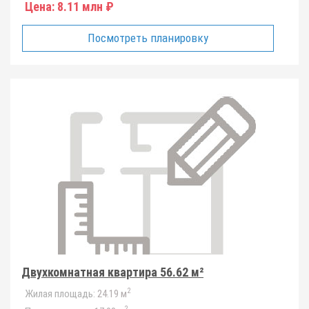
Цена:
8.11 млн ₽
Посмотреть планировку
Двухкомнатная квартира 56.62 м²
2
Жилая площадь:
24.19 м
2