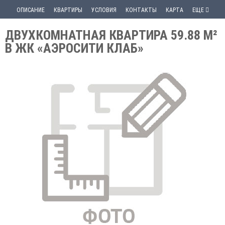
ОПИСАНИЕ
КВАРТИРЫ
УСЛОВИЯ
КОНТАКТЫ
КАРТА
ЕЩЕ
ДВУХКОМНАТНАЯ КВАРТИРА 59.88 М²
В ЖК «АЭРОСИТИ КЛАБ»