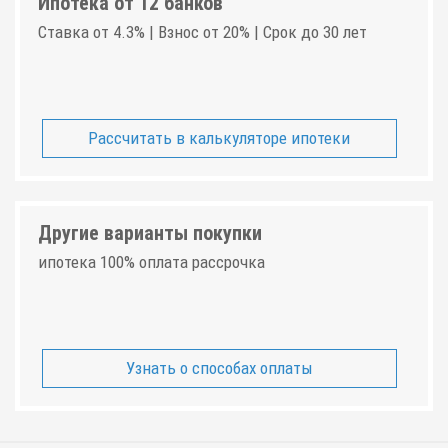
Ипотека от 12 банков
Ставка от 4.3% | Взнос от 20% | Срок до 30 лет
Рассчитать в калькуляторе ипотеки
Другие варианты покупки
ипотека 100% оплата рассрочка
Узнать о способах оплаты