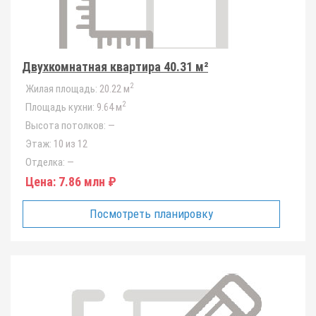
Двухкомнатная квартира 40.31 м²
2
Жилая площадь:
20.22 м
2
Площадь кухни:
9.64 м
Высота потолков:
—
Этаж:
10 из 12
Отделка:
—
Цена:
7.86 млн ₽
Посмотреть планировку