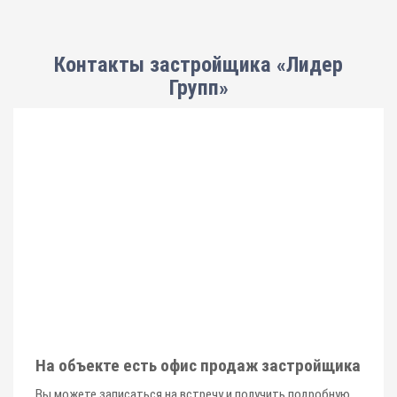
Контакты застройщика «Лидер
Групп»
На объекте есть офис продаж застройщика
Вы можете записаться на встречу и получить подробную