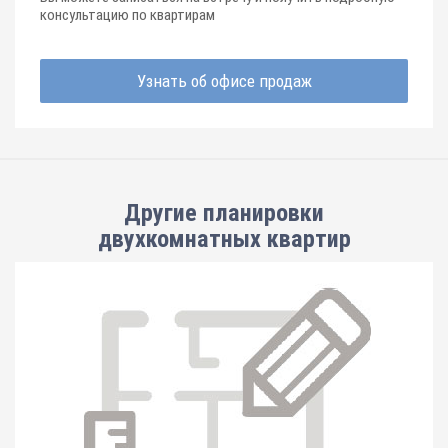
консультацию по квартирам
Узнать об офисе продаж
Другие планировки
двухкомнатных квартир