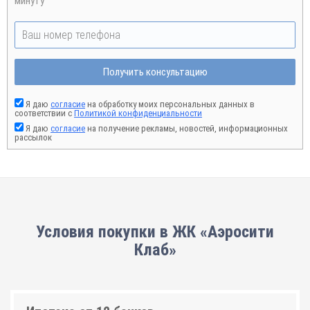
минуту
Получить консультацию
Я даю
согласие
на обработку моих персональных данных в
соответствии с
Политикой конфиденциальности
Я даю
согласие
на получение рекламы, новостей, информационных
рассылок
Условия покупки в ЖК «Аэросити
Клаб»