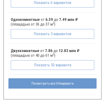
Показать
6
вариантов
Однокомнатные
от
6.59
до
7.49 млн ₽
2
(площадью от 36 до 37 м
)
Показать
5
вариантов
Двухкомнатные
от
7.86
до
12.83 млн ₽
2
(площадью от 40 до 61 м
)
Показать
53
варианта
Посмотреть все 64 варианта