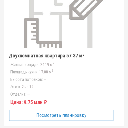
Двухкомнатная квартира 57.37 м²
2
Жилая площадь:
24.19 м
2
Площадь кухни:
17.08 м
Высота потолков:
—
Этаж:
2 из 12
Отделка:
—
Цена:
9.75 млн ₽
Посмотреть планировку