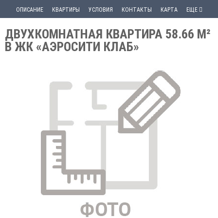
ОПИСАНИЕ
КВАРТИРЫ
УСЛОВИЯ
КОНТАКТЫ
КАРТА
ЕЩЕ
ДВУХКОМНАТНАЯ КВАРТИРА 58.66 М²
В ЖК «АЭРОСИТИ КЛАБ»