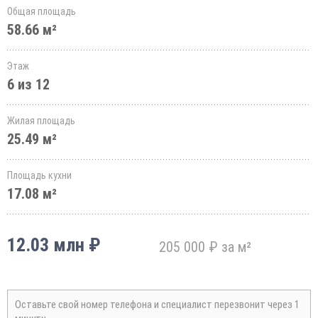
Общая площадь
58.66 м²
Этаж
6 из 12
Жилая площадь
25.49 м²
Площадь кухни
17.08 м²
12.03 млн ₽
205 000 ₽ за м²
Оставьте свой номер телефона и специалист перезвонит через 1