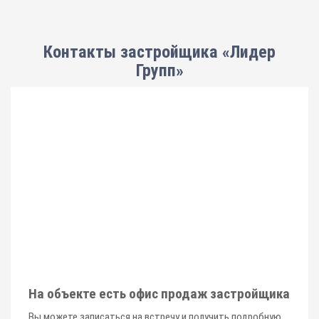
Контакты застройщика «Лидер
Групп»
На объекте есть офис продаж застройщика
Вы можете записаться на встречу и получить подробную