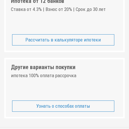
Ипотека от 12 банков
Ставка от 4.3% | Взнос от 20% | Срок до 30 лет
Рассчитать в калькуляторе ипотеки
Другие варианты покупки
ипотека 100% оплата рассрочка
Узнать о способах оплаты