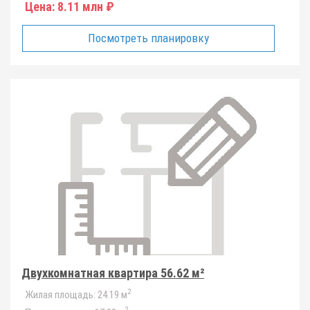
Цена:
8.11 млн ₽
Посмотреть планировку
Двухкомнатная квартира 56.62 м²
2
Жилая площадь:
24.19 м
2