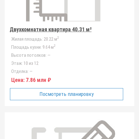
Двухкомнатная квартира 40.31 м²
2
Жилая площадь:
20.22 м
2
Площадь кухни:
9.64 м
Высота потолков:
—
Этаж:
10 из 12
Отделка:
—
Цена:
7.86 млн ₽
Посмотреть планировку