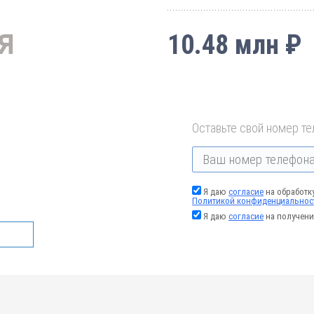
10.48 млн ₽
Оставьте свой номер те
Я даю
согласие
на обработк
Политикой конфиденциальнос
Я даю
согласие
на получени