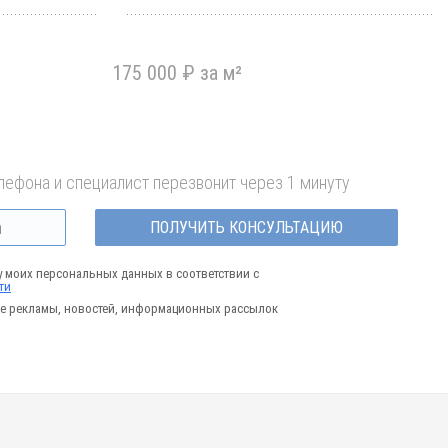
175 000 ₽ за м²
лефона и специалист перезвонит через 1 минуту
ПОЛУЧИТЬ КОНСУЛЬТАЦИЮ
у моих персональных данных в соответствии с
ти
е рекламы, новостей, информационных рассылок