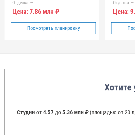
Отделка:
—
Отделка:
—
Цена:
7.86 млн ₽
Цена:
9.
Посмотреть планировку
Пос
Хотите 
Студии
от
4.57
до
5.36 млн ₽
(площадью от 20 д