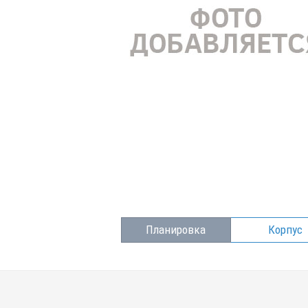
Планировка
Корпус