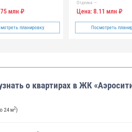
Отделка:
—
75 млн ₽
Цена:
8.11 млн ₽
мотреть планировку
Посмотреть плани
узнать о квартирах в ЖК «Аэросит
2
о 24 м
)