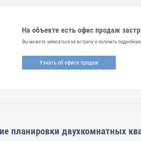
На объекте есть офис продаж заст
Вы можете записаться на встречу и получить подробную
Узнать об офисе продаж
ие планировки
двухкомнатных кв