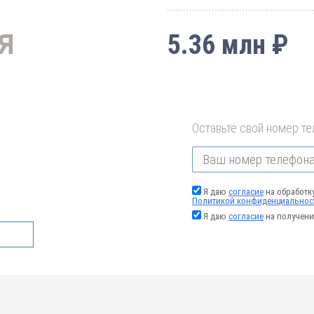
5.36 млн ₽
Оставьте свой номер те
Я даю
согласие
на обработк
Политикой конфиденциальнос
Я даю
согласие
на получени