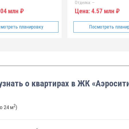
Отделка:
—
04 млн ₽
Цена:
4.57 млн ₽
мотреть планировку
Посмотреть плани
узнать о квартирах в ЖК «Аэросит
2
о 24 м
)