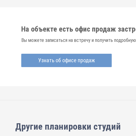
На объекте есть офис продаж заст
Вы можете записаться на встречу и получить подробную
Узнать об офисе продаж
Другие планировки
студий