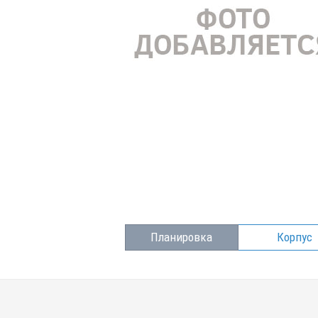
Планировка
Корпус