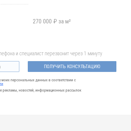
270 000 ₽ за м²
лефона и специалист перезвонит через 1 минуту
ПОЛУЧИТЬ КОНСУЛЬТАЦИЮ
у моих персональных данных в соответствии с
ти
е рекламы, новостей, информационных рассылок