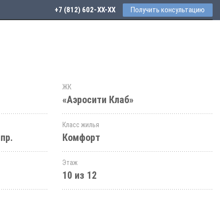
+7 (812) 602-44-77
Получить консультацию
ЖК
«Аэросити Клаб»
Класс жилья
пр.
Комфорт
Этаж
10 из 12