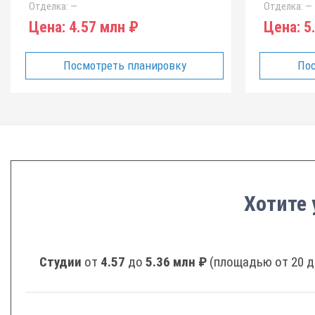
Отделка:
—
Отделка:
—
Цена:
4.57 млн ₽
Цена:
5.
Посмотреть планировку
Пос
Хотите 
Студии
от
4.57
до
5.36 млн ₽
(площадью от 20 д