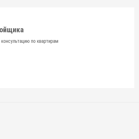
ройщика
 консультацию по квартирам